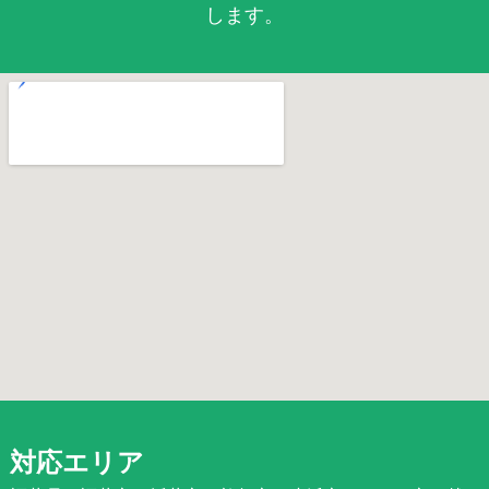
します。
対応エリア