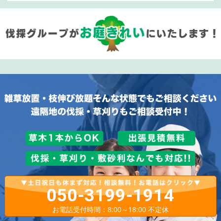
050-3199-1914
お電話受付時間：8:00～18:00 不定休