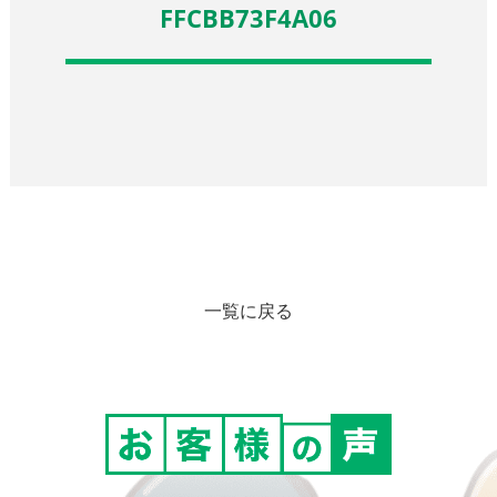
FFCBB73F4A06
一覧に戻る