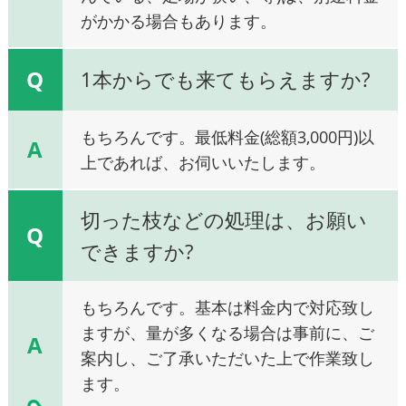
がかかる場合もあります。
Q
1本からでも来てもらえますか?
もちろんです。最低料金(総額3,000円)以
A
上であれば、お伺いいたします。
切った枝などの処理は、お願い
Q
できますか?
もちろんです。基本は料金内で対応致し
ますが、量が多くなる場合は事前に、ご
A
案内し、ご了承いただいた上で作業致し
ます。