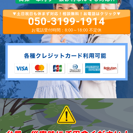
050-3199-1914
お電話受付時間：8:00～18:00 不定休