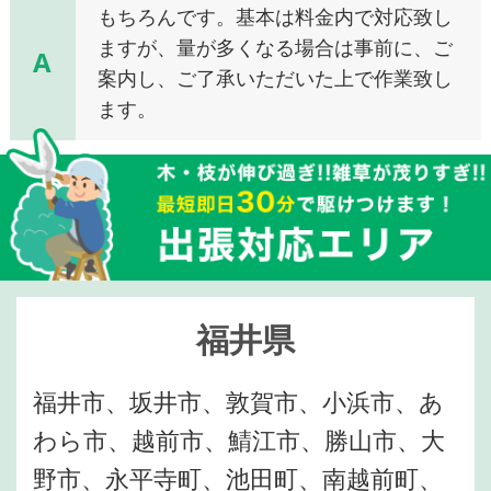
もちろんです。基本は料金内で対応致し
ますが、量が多くなる場合は事前に、ご
A
案内し、ご了承いただいた上で作業致し
ます。
福井県
福井市、坂井市、敦賀市、小浜市、あ
わら市、越前市、鯖江市、勝山市、大
野市、永平寺町、池田町、南越前町、