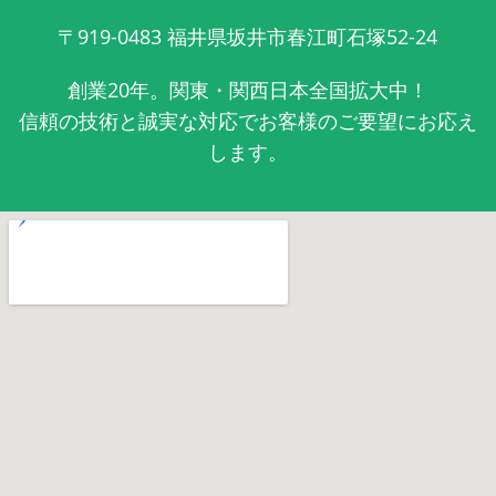
〒919-0483
福井県坂井市春江町石塚52-24
創業20年。関東・関西日本全国拡大中！
信頼の技術と誠実な対応でお客様のご要望にお応え
します。