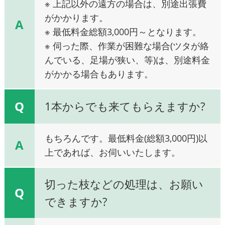
※ 上記以外の遠方の場合は、別途出張費
がかかります。
A
※ 最低料金総額3,000円～となります。
※ 伺った際、作業が困難な場合(ツタが絡
んでいる、足場が狭い、等)は、別途料金
がかかる場合もあります。
Q
1本からでも来てもらえますか?
もちろんです。最低料金(総額3,000円)以
A
上であれば、お伺いいたします。
切った枝などの処理は、お願い
Q
できますか?