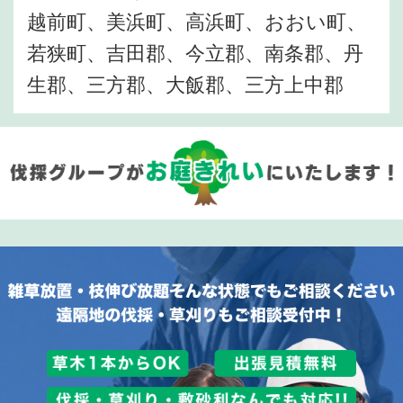
越前町、美浜町、高浜町、おおい町、
若狭町、吉田郡、今立郡、南条郡、丹
生郡、三方郡、大飯郡、三方上中郡