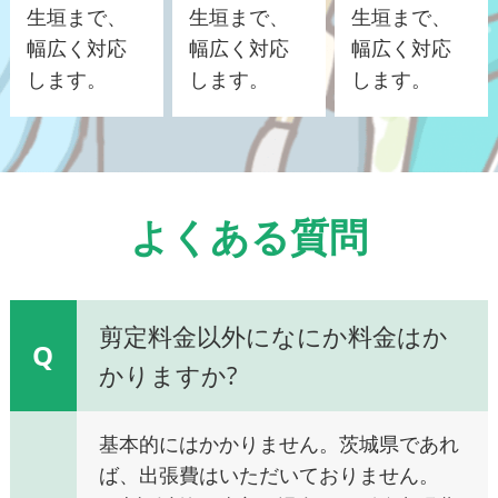
生垣まで、
生垣まで、
生垣まで、
幅広く対応
幅広く対応
幅広く対応
します。
します。
します。
よくある質問
剪定料金以外になにか料金はか
Q
かりますか?
基本的にはかかりません。茨城県であれ
ば、出張費はいただいておりません。