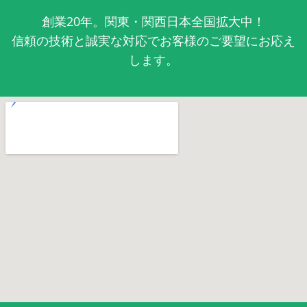
創業20年。関東・関西日本全国拡大中！
信頼の技術と誠実な対応でお客様のご要望にお応え
します。