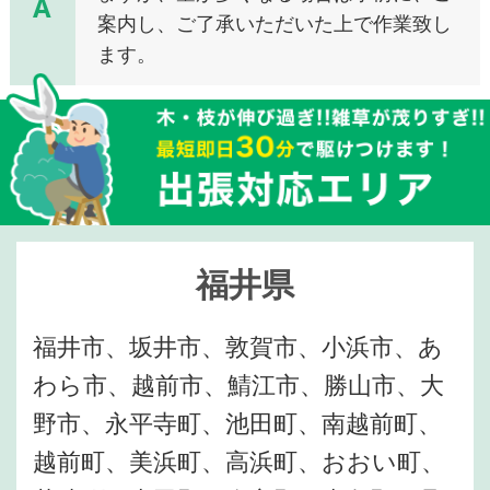
A
案内し、ご了承いただいた上で作業致し
ます。
福井県
福井市、坂井市、敦賀市、小浜市、あ
わら市、越前市、鯖江市、勝山市、大
野市、永平寺町、池田町、南越前町、
越前町、美浜町、高浜町、おおい町、