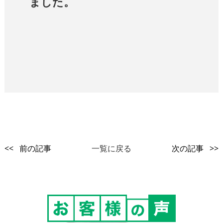
ました。
<< 前の記事
一覧に戻る
次の記事 >>