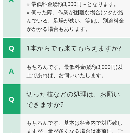
※ 最低料金総額3,000円～となります。
※ 伺った際、作業が困難な場合(ツタが絡
んでいる、足場が狭い、等)は、別途料金
がかかる場合もあります。
Q
1本からでも来てもらえますか?
もちろんです。最低料金(総額3,000円)以
A
上であれば、お伺いいたします。
切った枝などの処理は、お願い
Q
できますか?
もちろんです。基本は料金内で対応致し
ますが、量が多くなる場合は事前に、ご