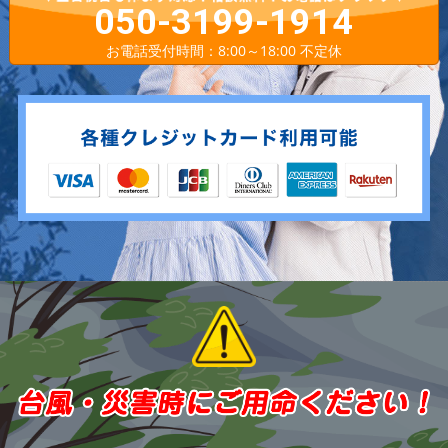
050-3199-1914
お電話受付時間：8:00～18:00 不定休