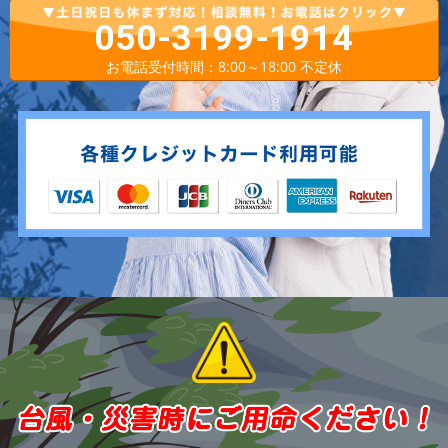
050-3199-1914
お電話受付時間：8:00～18:00 不定休