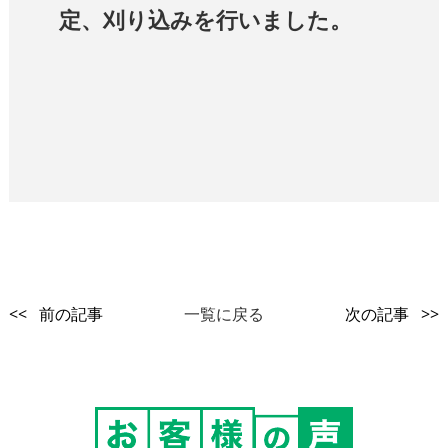
定、刈り込みを行いました。
<< 前の記事
一覧に戻る
次の記事 >>