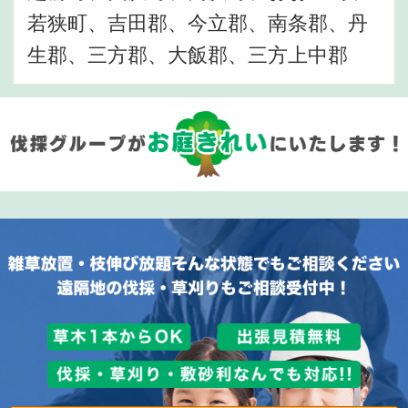
若狭町、吉田郡、今立郡、南条郡、丹
生郡、三方郡、大飯郡、三方上中郡