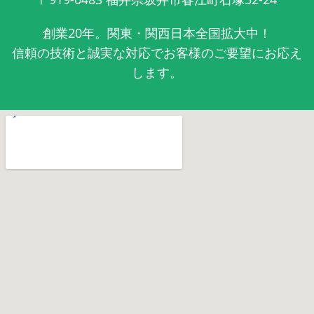
創業20年。関東・関西日本全国拡大中！
信頼の技術と誠実な対応でお客様のご要望にお応え
します。