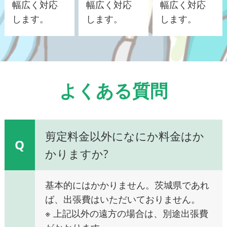
幅広く対応
幅広く対応
幅広く対応
します。
します。
します。
よくある質問
剪定料金以外になにか料金はか
Q
かりますか?
基本的にはかかりません。茨城県であれ
ば、出張費はいただいておりません。
※ 上記以外の遠方の場合は、別途出張費