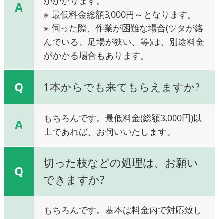
がかかります。
A
※ 最低料金総額3,000円～となります。
※ 伺った際、作業が困難な場合(ツタが絡
んでいる、足場が狭い、等)は、別途料金
がかかる場合もあります。
Q
1本からでも来てもらえますか?
もちろんです。最低料金(総額3,000円)以
A
上であれば、お伺いいたします。
切った枝などの処理は、お願い
Q
できますか?
もちろんです。基本は料金内で対応致し