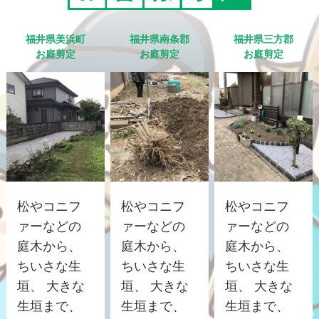
福井県美浜町
福井県南条郡
福井県三方郡
お庭剪定
お庭剪定
お庭剪定
松やコニフ
松やコニフ
松やコニフ
ァーなどの
ァーなどの
ァーなどの
庭木から、
庭木から、
庭木から、
ちいさな生
ちいさな生
ちいさな生
垣、 大きな
垣、 大きな
垣、 大きな
生垣まで、
生垣まで、
生垣まで、