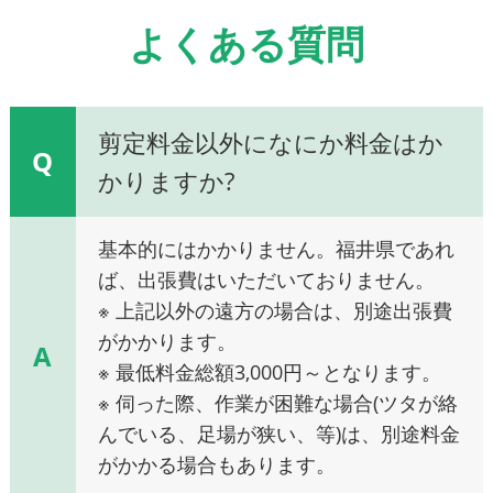
よくある質問
剪定料金以外になにか料金はか
Q
かりますか?
基本的にはかかりません。福井県であれ
ば、出張費はいただいておりません。
※ 上記以外の遠方の場合は、別途出張費
がかかります。
A
※ 最低料金総額3,000円～となります。
※ 伺った際、作業が困難な場合(ツタが絡
んでいる、足場が狭い、等)は、別途料金
がかかる場合もあります。