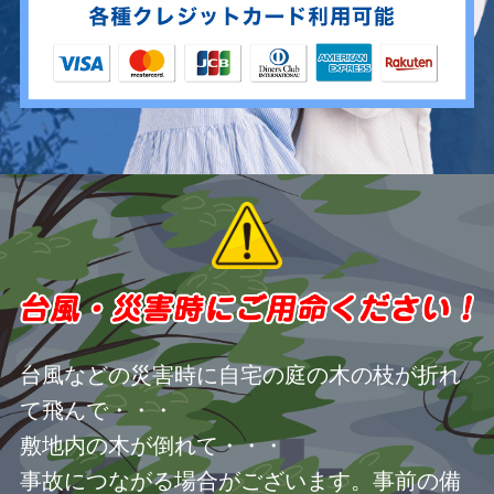
台風などの災害時に自宅の庭の木の枝が折れ
て飛んで・・・
敷地内の木が倒れて・・・
事故につながる場合がございます。事前の備