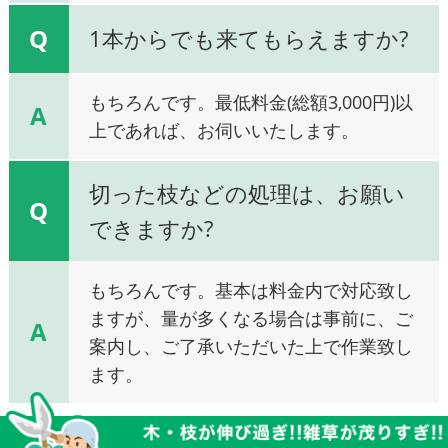
Q
1本からでも来てもらえますか?
もちろんです。最低料金(総額3,000円)以
A
上であれば、お伺いいたします。
切った枝などの処理は、お願い
Q
できますか?
もちろんです。基本は料金内で対応致し
ますが、量が多くなる場合は事前に、ご
A
案内し、ご了承いただいた上で作業致し
ます。