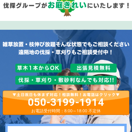
050-3199-1914
お電話受付時間：8:00～18:00 不定休