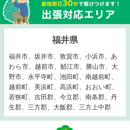
福井県
福井市、坂井市、敦賀市、小浜市、あ
わら市、越前市、鯖江市、勝山市、大
野市、永平寺町、池田町、南越前町、
越前町、美浜町、高浜町、おおい町、
若狭町、吉田郡、今立郡、南条郡、丹
生郡、三方郡、大飯郡、三方上中郡