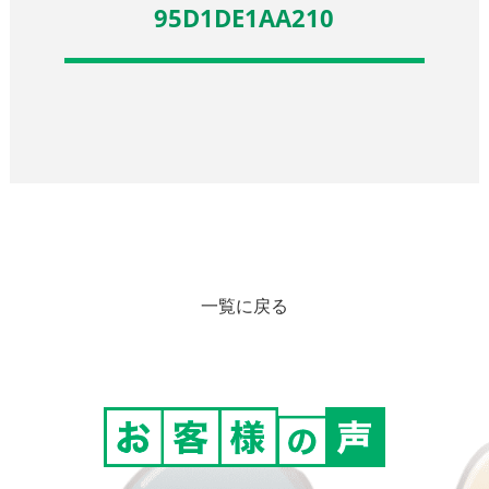
95D1DE1AA210
一覧に戻る