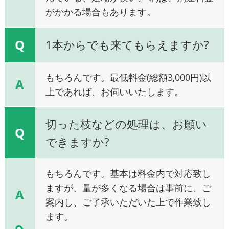
がかかる場合もあります。
Q
1本からでも来てもらえますか?
もちろんです。最低料金(総額3,000円)以
A
上であれば、お伺いいたします。
切った枝などの処理は、お願い
Q
できますか?
もちろんです。基本は料金内で対応致し
ますが、量が多くなる場合は事前に、ご
A
案内し、ご了承いただいた上で作業致し
ます。