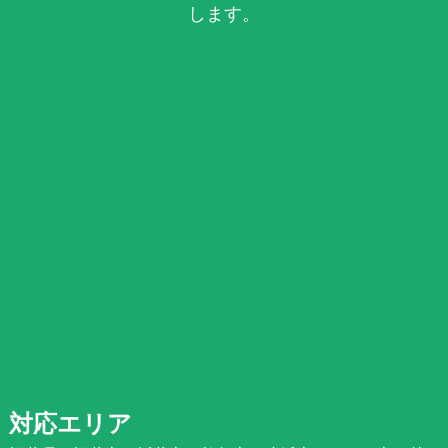
します。
対応エリア