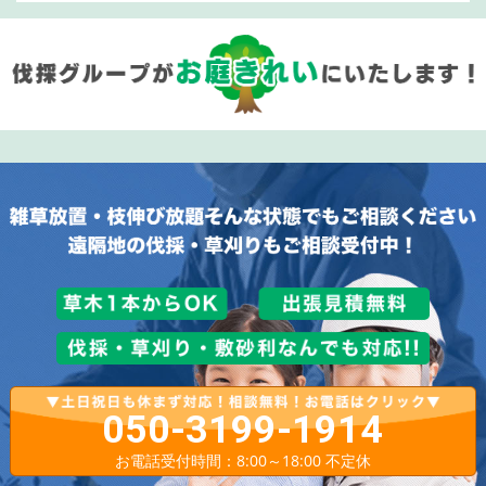
050-3199-1914
お電話受付時間：8:00～18:00 不定休