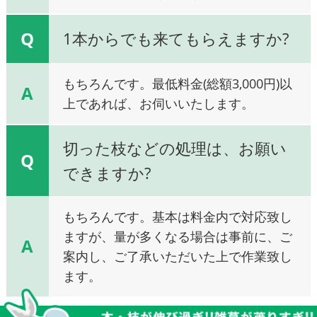
Q
1本からでも来てもらえますか?
もちろんです。最低料金(総額3,000円)以
A
上であれば、お伺いいたします。
切った枝などの処理は、お願い
Q
できますか?
もちろんです。基本は料金内で対応致し
ますが、量が多くなる場合は事前に、ご
A
案内し、ご了承いただいた上で作業致し
ます。