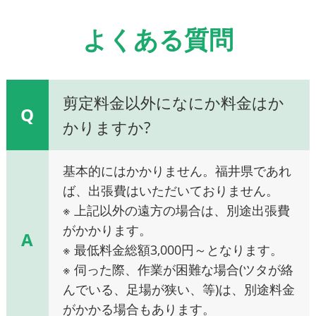
よくある質問
剪定料金以外になにか料金はか
Q
かりますか?
基本的にはかかりません。福井県であれ
ば、出張費はいただいておりません。
※ 上記以外の遠方の場合は、別途出張費
がかかります。
A
※ 最低料金総額3,000円～となります。
※ 伺った際、作業が困難な場合(ツタが絡
んでいる、足場が狭い、等)は、別途料金
がかかる場合もあります。