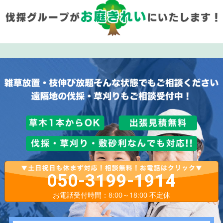
050-3199-1914
お電話受付時間：8:00～18:00 不定休