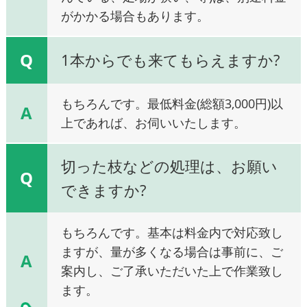
がかかる場合もあります。
Q
1本からでも来てもらえますか?
もちろんです。最低料金(総額3,000円)以
A
上であれば、お伺いいたします。
切った枝などの処理は、お願い
Q
できますか?
もちろんです。基本は料金内で対応致し
ますが、量が多くなる場合は事前に、ご
A
案内し、ご了承いただいた上で作業致し
ます。