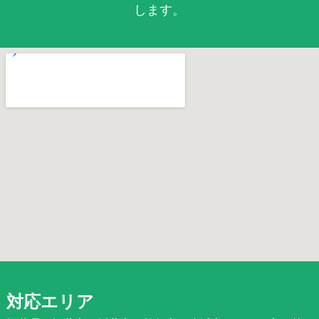
します。
対応エリア