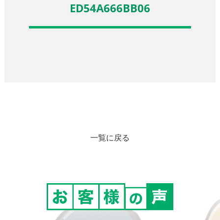
ED54A666BB06
一覧に戻る