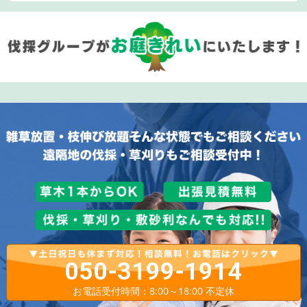
050-3199-1914
お電話受付時間：8:00～18:00 不定休